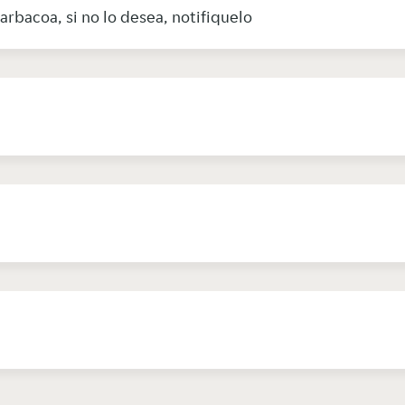
arbacoa, si no lo desea, notifiquelo