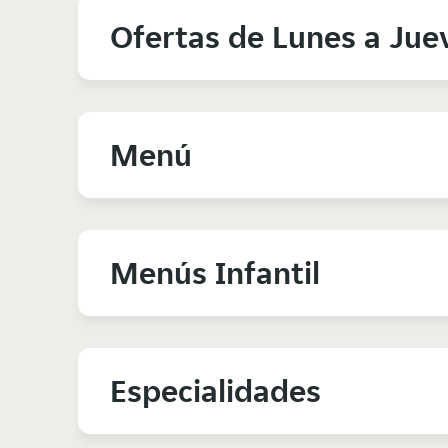
Ofertas de Lunes a Jue
Menú
Menús Infantil
Especialidades