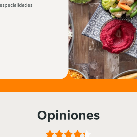
especialidades.
Opiniones