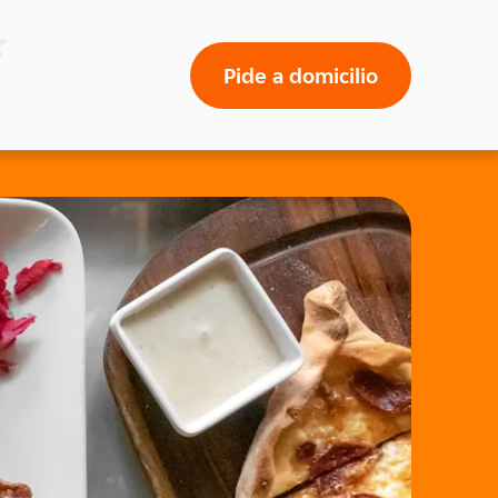
Pide a domicilio