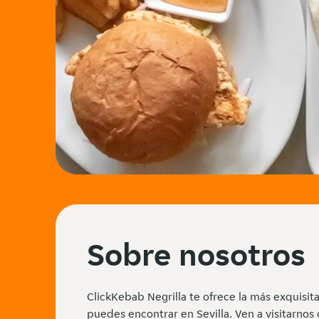
Sobre nosotros
ClickKebab Negrilla te ofrece la más exquisi
puedes encontrar en Sevilla. Ven a visitarnos 