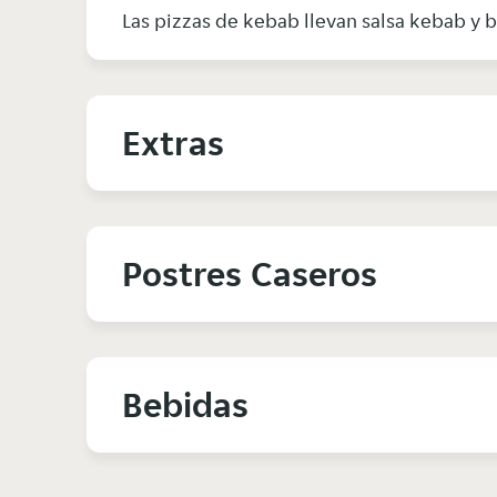
Las pizzas de kebab llevan salsa kebab y b
Extras
Postres Caseros
Bebidas