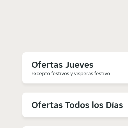
Ofertas Jueves
Excepto festivos y vísperas festivo
Ofertas Todos los Días