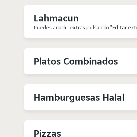
Lahmacun
Puedes añadir extras pulsando "Editar ext
Platos Combinados
Hamburguesas Halal
Pizzas