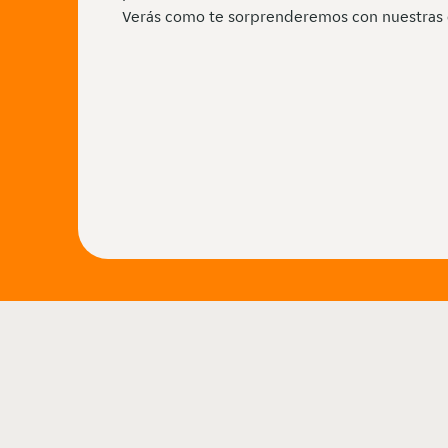
Verás como te sorprenderemos con nuestras 