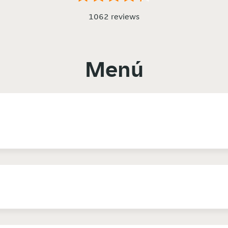
1062 reviews
Menú